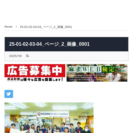
Home
25-01-02-03-04_ページ_2_画像_0001
25-01-02-03-04_ページ_2_画像_0001
2025/7/8