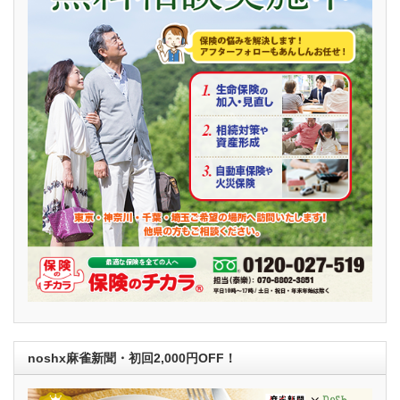
noshx麻雀新聞・初回2,000円OFF！