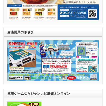
麻雀用具のささき
麻雀ゲームならジャンナビ麻雀オンライン