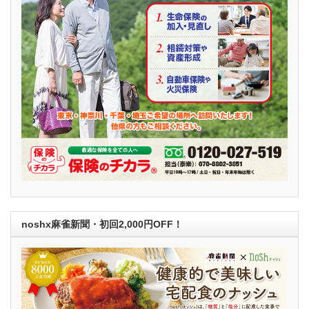
noshx麻雀新聞・初回2,000円OFF！