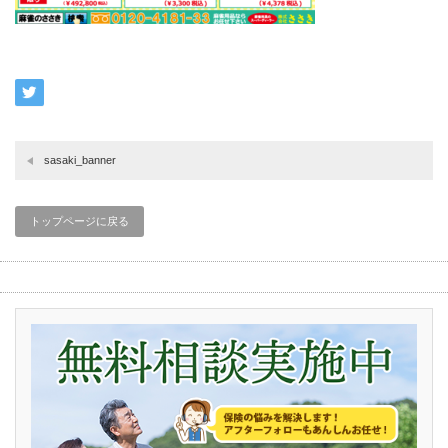
sasaki_banner
トップページに戻る