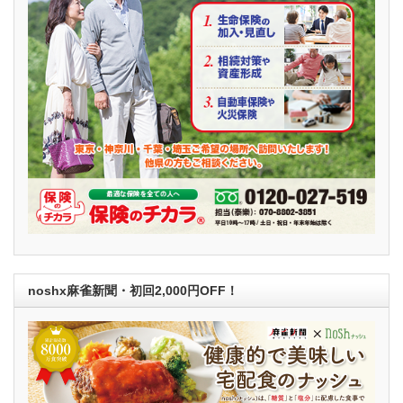
noshx麻雀新聞・初回2,000円OFF！