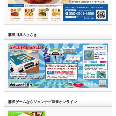
麻雀用具のささき
麻雀ゲームならジャンナビ麻雀オンライン